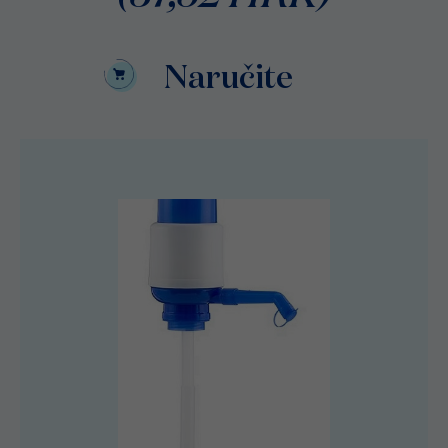
Naručite